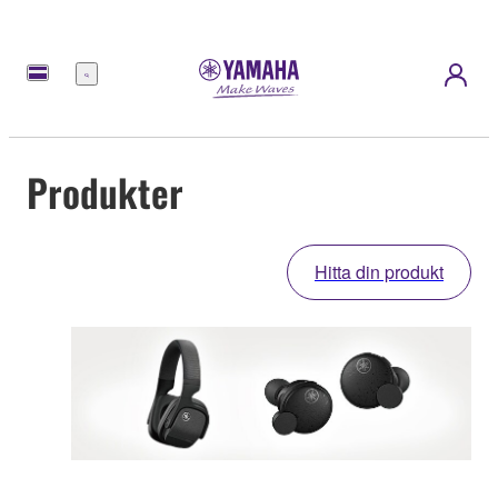
meny
Produkter
Hitta din produkt