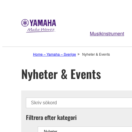
Musikinstrument
Home – Yamaha – Sverige
Nyheter & Events
Nyheter & Events
Filtrera efter kategori