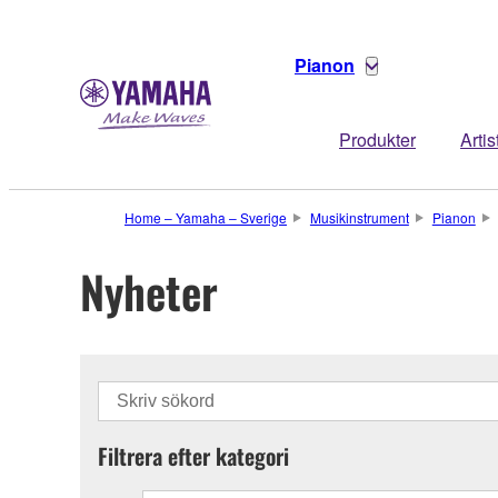
Pianon
Produkter
Artis
Home – Yamaha – Sverige
Musikinstrument
Pianon
Nyheter
Filtrera efter kategori