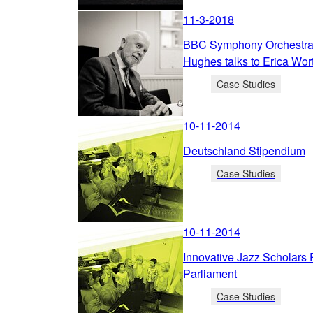
11-3-2018
BBC Symphony Orchestra
Hughes talks to Erica Wor
Case Studies
10-11-2014
Deutschland Stipendium
Case Studies
10-11-2014
Innovative Jazz Scholars
Parliament
Case Studies