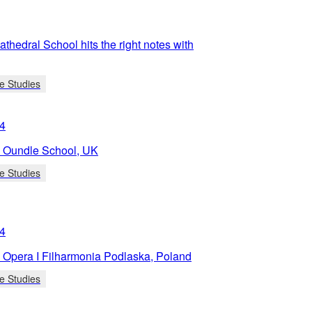
athedral School hits the right notes with
e Studies
4
 Oundle School, UK
e Studies
4
Opera I Filharmonia Podlaska, Poland
e Studies