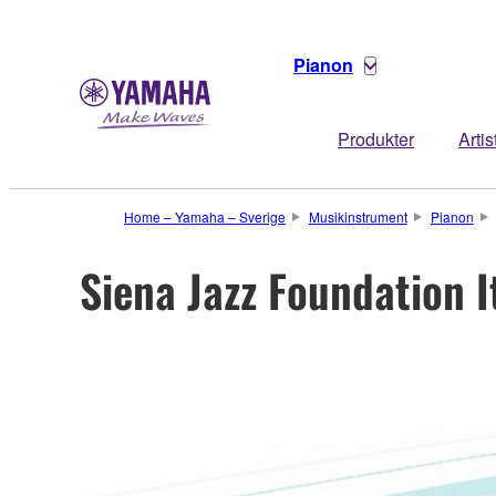
Pianon
Produkter
Artis
Home – Yamaha – Sverige
Musikinstrument
Pianon
Siena Jazz Foundation I