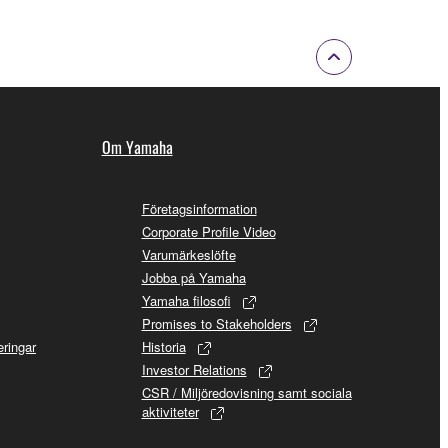
Om Yamaha
Företagsinformation
Corporate Profile Video
Varumärkeslöfte
Jobba på Yamaha
Yamaha filosofi
Promises to Stakeholders
ringar
Historia
Investor Relations
CSR / Miljöredovisning samt sociala
aktiviteter