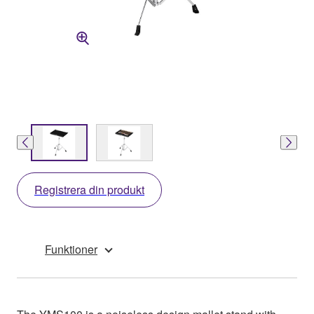
Registrera din produkt
Funktioner