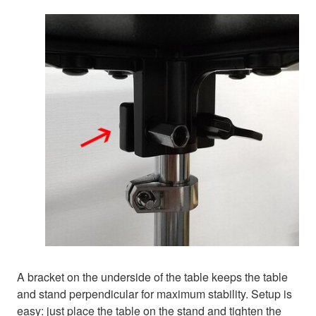
A bracket on the underside of the table keeps the table
and stand perpendicular for maximum stability. Setup is
easy: just place the table on the stand and tighten the