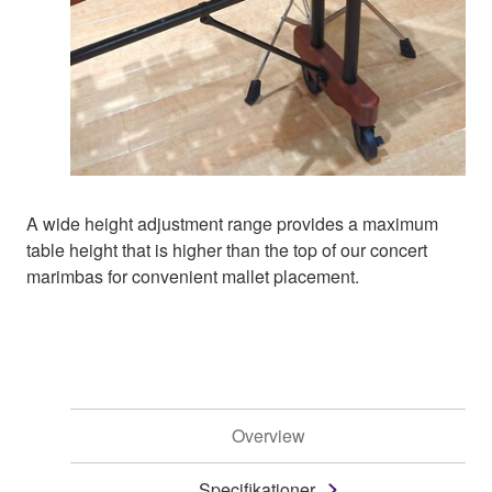
A wide height adjustment range provides a maximum
table height that is higher than the top of our concert
marimbas for convenient mallet placement.
Overview
Specifikationer