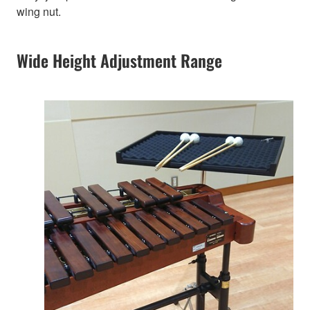
wing nut.
Wide Height Adjustment Range