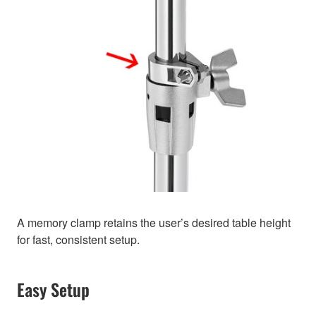
A memory clamp retains the user’s desired table height
for fast, consistent setup.
Easy Setup