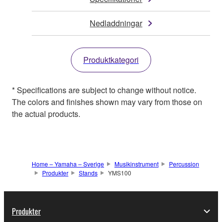
Nedladdningar
Produktkategori
* Specifications are subject to change without notice.
The colors and finishes shown may vary from those on
the actual products.
Home – Yamaha – Sverige
Musikinstrument
Percussion
Produkter
Stands
YMS100
Produkter