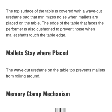
The top surface of the table is covered with a wave-cut
urethane pad that minimizes noise when mallets are
placed on the table. The edge of the table that faces the
performer is also cushioned to prevent noise when
mallet shafts touch the table edge.
Mallets Stay where Placed
The wave-cut urethane on the table top prevents mallets
from rolling around.
Memory Clamp Mechanism