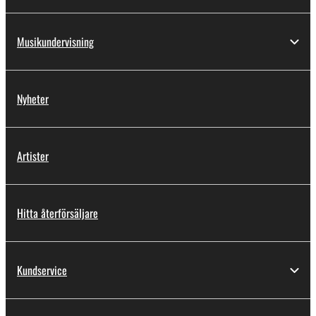
Musikundervisning
Nyheter
Artister
Hitta återförsäljare
Kundservice