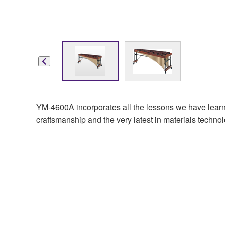
YM-4600A incorporates all the lessons we have learne
craftsmanship and the very latest in materials technolo