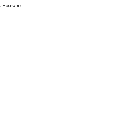
rs: Rosewood