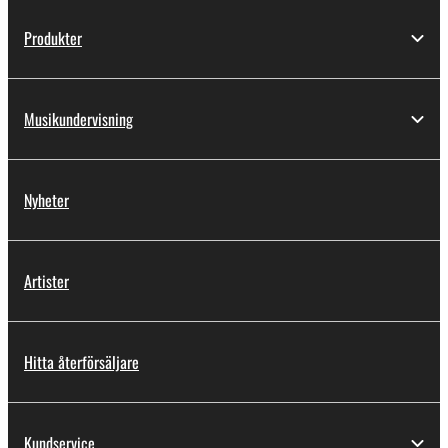
Produkter
Musikundervisning
Nyheter
Artister
Hitta återförsäljare
Kundservice