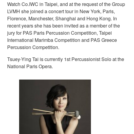
Watch Co.IWC in Taipei, and at the request of the Group
LVMH she joined a concert tour in New York, Paris,
Florence, Manchester, Shanghai and Hong Kong. In
recent years she has been invited as a member of the
jury for PAS Paris Percussion Competition, Taipei
International Marimba Competition and PAS Greece
Percussion Competition.
Tsuey-Ying Tai is currently 1st Percussionist Solo at the
National Paris Opera.