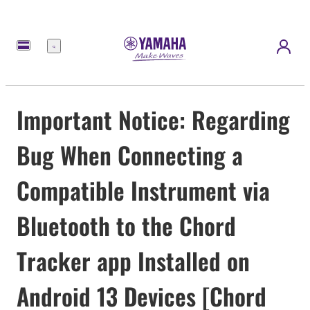
meny
Important Notice: Regarding
Bug When Connecting a
Compatible Instrument via
Bluetooth to the Chord
Tracker app Installed on
Android 13 Devices [Chord