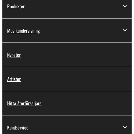
Produkter
Musikundervisning
Nyheter
Artister
Hitta återförsäljare
Kundservice