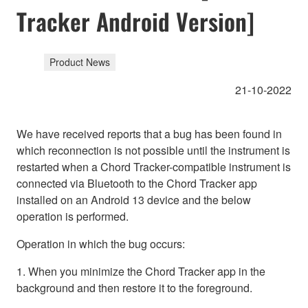
Tracker Android Version]
Product News
21-10-2022
We have received reports that a bug has been found in
which reconnection is not possible until the instrument is
restarted when a Chord Tracker-compatible instrument is
connected via Bluetooth to the Chord Tracker app
installed on an Android 13 device and the below
operation is performed.
Operation in which the bug occurs:
1. When you minimize the Chord Tracker app in the
background and then restore it to the foreground.