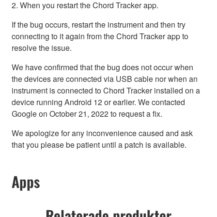
2. When you restart the Chord Tracker app.
If the bug occurs, restart the instrument and then try
connecting to it again from the Chord Tracker app to
resolve the issue.
We have confirmed that the bug does not occur when
the devices are connected via USB cable nor when an
instrument is connected to Chord Tracker installed on a
device running Android 12 or earlier. We contacted
Google on October 21, 2022 to request a fix.
We apologize for any inconvenience caused and ask
that you please be patient until a patch is available.
Apps
Relaterade produkter