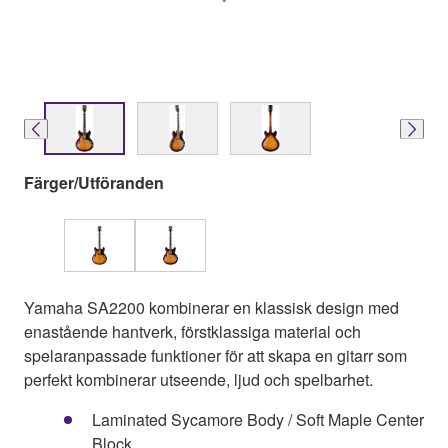
Färger/Utföranden
Yamaha SA2200 kombinerar en klassisk design med
enastående hantverk, förstklassiga material och
spelaranpassade funktioner för att skapa en gitarr som
perfekt kombinerar utseende, ljud och spelbarhet.
Laminated Sycamore Body / Soft Maple Center
Block