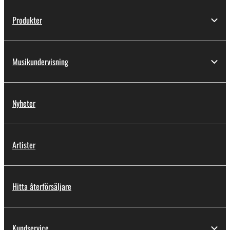
Produkter
Musikundervisning
Nyheter
Artister
Hitta återförsäljare
Kundservice