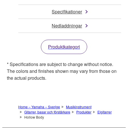
Specifikationer
Nedladdningar
Produktkategori
* Specifications are subject to change without notice.
The colors and finishes shown may vary from those on
the actual products.
Home – Yamaha – Sverige
Musikinstrument
Gitarrer, basar och förstärkare
Produkter
Elgitarrer
Hollow Body