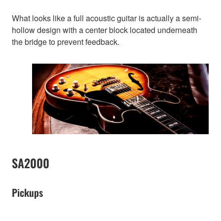
What looks like a full acoustic guitar is actually a semi-
hollow design with a center block located underneath
the bridge to prevent feedback.
SA2000
Pickups