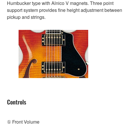
Humbucker type with Alnico V magnets. Three point
support system provides fine height adjustment between
pickup and strings.
Controls
① Front Volume