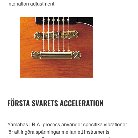
intonation adjustment.
FÖRSTA SVARETS ACCELERATION
Yamahas I.R.A.-process använder specifika vibrationer
för att frigöra spänningar mellan ett instruments