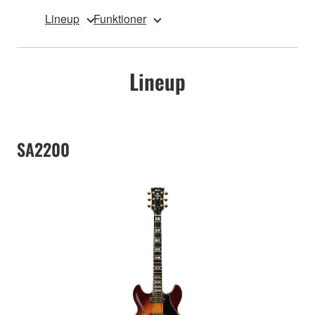
Lineup
Funktioner
Lineup
SA2200