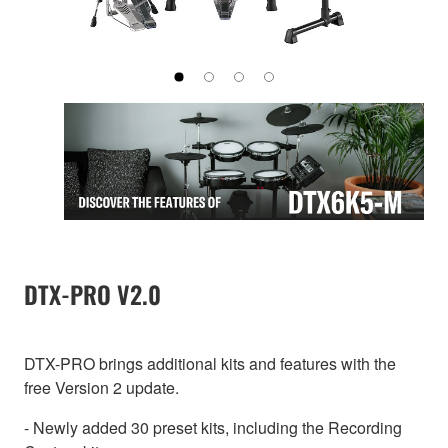
DTX-PRO V2.0
DTX-PRO brings additional kits and features with the
free Version 2 update.
- Newly added 30 preset kits, including the Recording