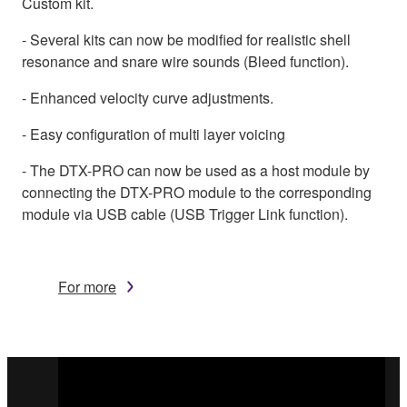
Custom kit.
- Several kits can now be modified for realistic shell
resonance and snare wire sounds (Bleed function).
- Enhanced velocity curve adjustments.
- Easy configuration of multi layer voicing
- The DTX-PRO can now be used as a host module by
connecting the DTX-PRO module to the corresponding
module via USB cable (USB Trigger Link function).
For more