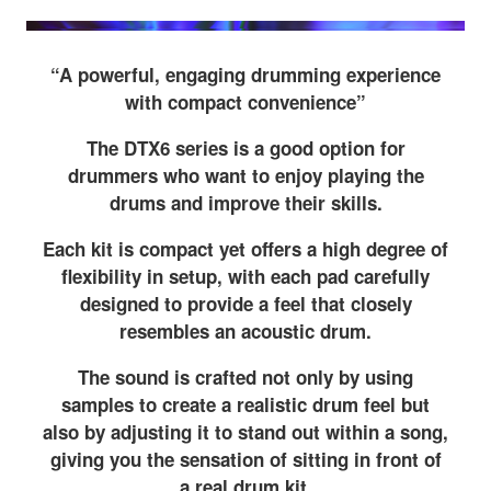
“A powerful, engaging drumming experience
with compact convenience”
The DTX6 series is a good option for
drummers who want to enjoy playing the
drums and improve their skills.
Each kit is compact yet offers a high degree of
flexibility in setup, with each pad carefully
designed to provide a feel that closely
resembles an acoustic drum.
The sound is crafted not only by using
samples to create a realistic drum feel but
also by adjusting it to stand out within a song,
giving you the sensation of sitting in front of
a real drum kit.