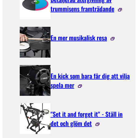
trummisens framträdande
En mer musikalisk resa
En kick som bara får dig att vilja
spela mer
"Set it and forget it" - Ställ in
det och glöm det