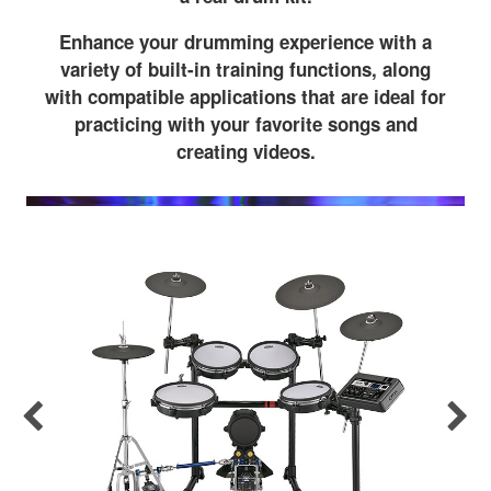
Enhance your drumming experience with a
variety of built-in training functions, along
with compatible applications that are ideal for
practicing with your favorite songs and
creating videos.
Previous
Nex