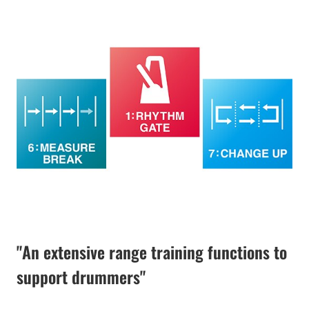
"An extensive range training functions to
support drummers"