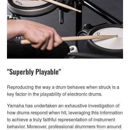
"Superbly Playable"
Reproducing the way a drum behaves when struck is a
key factor in the playability of electronic drums.
Yamaha has undertaken an exhaustive investigation of
how drums respond when hit, leveraging this information
to achieve a truly faithful representation of instrument
behavior. Moreover, professional drummers from around