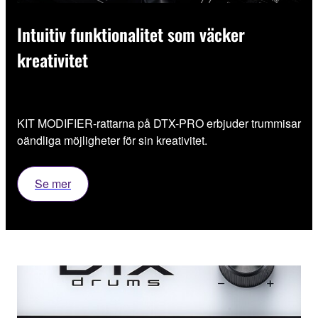
Intuitiv funktionalitet som väcker
kreativitet
KIT MODIFIER-rattarna på DTX-PRO erbjuder trummisar
oändliga möjligheter för sin kreativitet.
Se mer