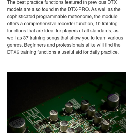
The best practice functions featured in previous DTX
models are also found in the DTX-PRO. As well as the
sophisticated programmable metronome, the module
offers a comprehensive recorder function, 10 training
functions that are ideal for players of all standards, as
well as 37 training songs that allow you to learn various
genres. Beginners and professionals alike will find the
DTX6 training functions a useful aid for daily practice.