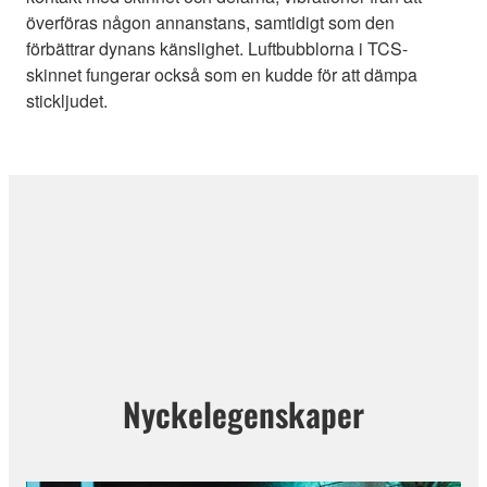
överföras någon annanstans, samtidigt som den
förbättrar dynans känslighet. Luftbubblorna i TCS-
skinnet fungerar också som en kudde för att dämpa
stickljudet.
Nyckelegenskaper