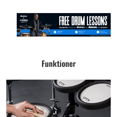
Funktioner