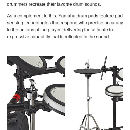
drummers recreate their favorite drum sounds.
As a complement to this, Yamaha drum pads feature pad
sensing technologies that respond with precise accuracy
to the actions of the player, delivering the ultimate in
expressive capability that is reflected in the sound.