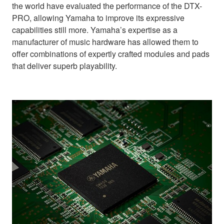
the world have evaluated the performance of the DTX-
PRO, allowing Yamaha to improve its expressive
capabilities still more. Yamaha’s expertise as a
manufacturer of music hardware has allowed them to
offer combinations of expertly crafted modules and pads
that deliver superb playability.