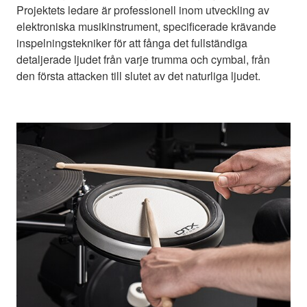
Projektets ledare är professionell inom utveckling av
elektroniska musikinstrument, specificerade krävande
inspelningstekniker för att fånga det fullständiga
detaljerade ljudet från varje trumma och cymbal, från
den första attacken till slutet av det naturliga ljudet.