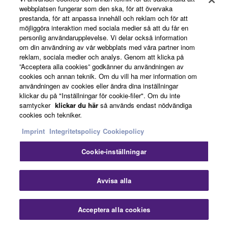
webbplatsen fungerar som den ska, för att övervaka
prestanda, för att anpassa innehåll och reklam och för att
möjliggöra interaktion med sociala medier så att du får en
personlig användarupplevelse. Vi delar också information
om din användning av vår webbplats med våra partner inom
reklam, sociala medier och analys. Genom att klicka på
”Acceptera alla cookies” godkänner du användningen av
cookies och annan teknik. Om du vill ha mer information om
användningen av cookies eller ändra dina inställningar
klickar du på "Inställningar för cookie-filer". Om du inte
samtycker
klickar du här
så används endast nödvändiga
cookies och tekniker.
Imprint
Integritetspolicy
Cookiepolicy
Cookie-inställningar
Avvisa alla
"Includes Cubase AI"
Acceptera alla cookies