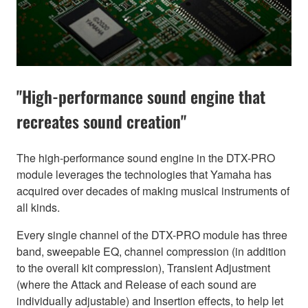
"High-performance sound engine that
recreates sound creation"
The high-performance sound engine in the DTX-PRO
module leverages the technologies that Yamaha has
acquired over decades of making musical instruments of
all kinds.
Every single channel of the DTX-PRO module has three
band, sweepable EQ, channel compression (in addition
to the overall kit compression), Transient Adjustment
(where the Attack and Release of each sound are
individually adjustable) and Insertion effects, to help let