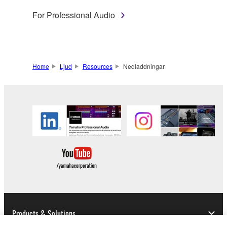
For Professional Audio
Home
Ljud
Resources
Nedladdningar
Products & Solutions