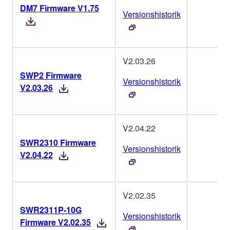
DM7 Firmware V1.75
Versionshistorik
V2.03.26
SWP2 Firmware
Versionshistorik
V2.03.26
V2.04.22
SWR2310 Firmware
Versionshistorik
V2.04.22
V2.02.35
SWR2311P-10G
Versionshistorik
Firmware V2.02.35