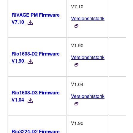
V7.10
RIVAGE PM Firmware
Versionshistorik
V7.10
V1.90
Rio1608-D2 Firmware
Versionshistorik
V1.90
V1.04
Rio1608-D3 Firmware
Versionshistorik
V1.04
V1.90
Rio3224-D2 Firmware