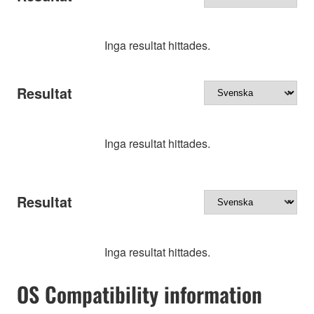
Inga resultat hittades.
Resultat
Inga resultat hittades.
Resultat
Inga resultat hittades.
OS Compatibility information