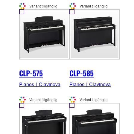
Variant tillgänglig
Variant tillgänglig
CLP-575
CLP-585
Pianos｜Clavinova
Pianos｜Clavinova
Variant tillgänglig
Variant tillgänglig