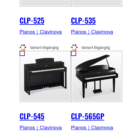
CLP-525
CLP-535
Pianos｜Clavinova
Pianos｜Clavinova
Variant tillgänglig
Variant tillgänglig
CLP-545
CLP-565GP
Pianos｜Clavinova
Pianos｜Clavinova