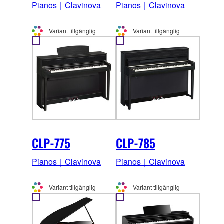
Pianos｜Clavinova
Pianos｜Clavinova
Variant tillgänglig
Variant tillgänglig
CLP-775
CLP-785
Pianos｜Clavinova
Pianos｜Clavinova
Variant tillgänglig
Variant tillgänglig