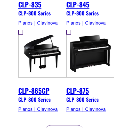
CLP-835
CLP-845
CLP-800 Series
CLP-800 Series
Pianos｜Clavinova
Pianos｜Clavinova
CLP-865GP
CLP-875
CLP-800 Series
CLP-800 Series
Pianos｜Clavinova
Pianos｜Clavinova