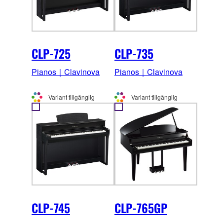
CLP-725
CLP-735
Pianos｜Clavinova
Pianos｜Clavinova
Variant tillgänglig
Variant tillgänglig
CLP-745
CLP-765GP