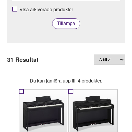
Visa arkiverade produkter
Tillämpa
31
Resultat
Du kan jämföra upp till 4 produkter.