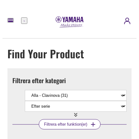
meny
Find Your Product
Filtrera efter kategori
Filtrera efter funktion(er)