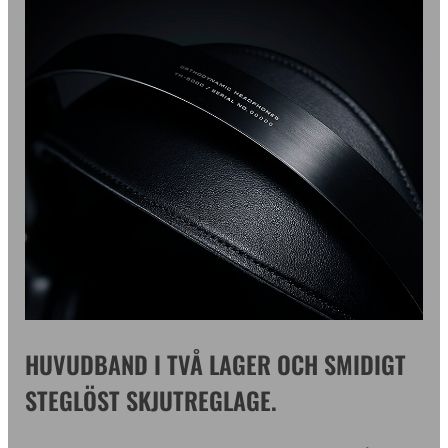
HUVUDBAND I TVÅ LAGER OCH SMIDIGT
STEGLÖST SKJUTREGLAGE.