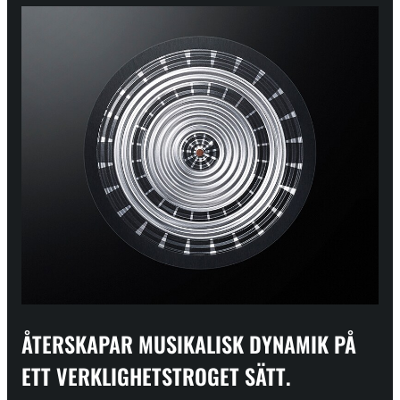
ÅTERSKAPAR MUSIKALISK DYNAMIK PÅ
ETT VERKLIGHETSTROGET SÄTT.