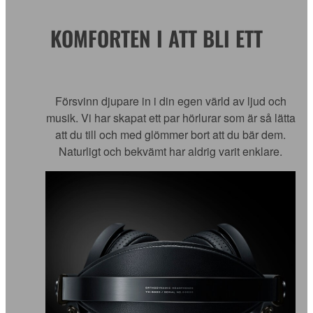
KOMFORTEN I ATT BLI ETT
Försvinn djupare in i din egen värld av ljud och
musik. Vi har skapat ett par hörlurar som är så lätta
att du till och med glömmer bort att du bär dem.
Naturligt och bekvämt har aldrig varit enklare.