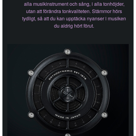
alla musikinstrument och sång, i alla tonhöjder,
utan att förändra tonkvaliteten. Stämmor hörs
tydligt, så att du kan upptäcka nyanser i musiken
du aldrig hört förut.