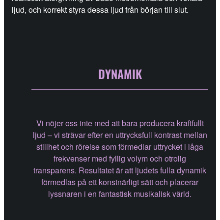
ljud, och korrekt styra dessa ljud från början till slut.
DYNAMIK
Vi nöjer oss inte med att bara producera kraftfullt
ljud – vi strävar efter en uttrycksfull kontrast mellan
stillhet och rörelse som förmedlar uttrycket i låga
frekvenser med fyllig volym och otrolig
transparens. Resultatet är att ljudets fulla dynamik
förmedlas på ett konstnärligt sätt och placerar
lyssnaren i en fantastisk musikalisk värld.