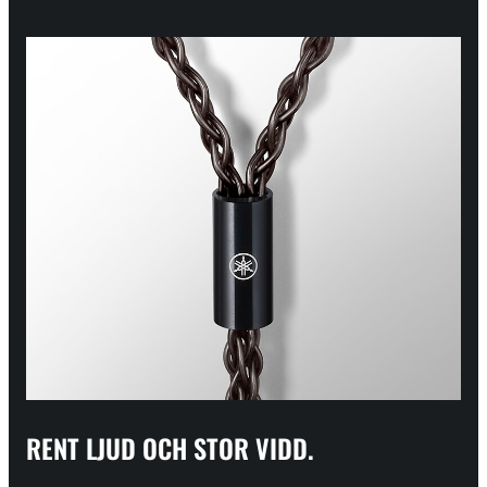
RENT LJUD OCH STOR VIDD.