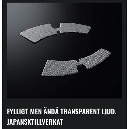
FYLLIGT MEN ÄNDÅ TRANSPARENT LJUD.
JAPANSKTILLVERKAT