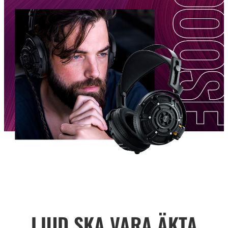
LJUD SKA VARA ÄKTA