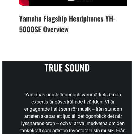
Yamaha Flagship Headphones YH-
5000SE Overview
TRUE SOUND
Yamahas prestationer och varumärkets breda
expertis är oöverträffade i världen. Vi är
engagerade i allt som rör musik – från stunden
artisten skapar ett ljud till det ögonblick det når
lyssnarens öron – och vi är väl medvetna om den
tankekraft som artisten investerar i sin musik. Från